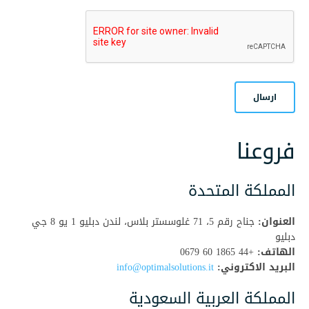
فروعنا
المملكة المتحدة
العنوان:
جناح رقم 5، 71 غلوسستر بلاس، لندن دبليو 1 يو 8 جي
دبليو
الهاتف:
+44 1865 60 0679
البريد الاكتروني:
info@optimalsolutions.it
المملكة العربية السعودية