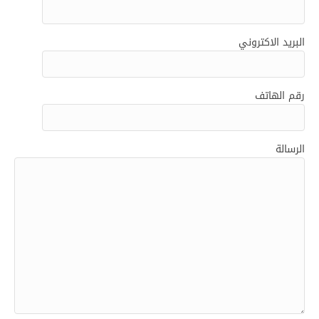
البريد الاكتروني
رقم الهاتف
الرسالة