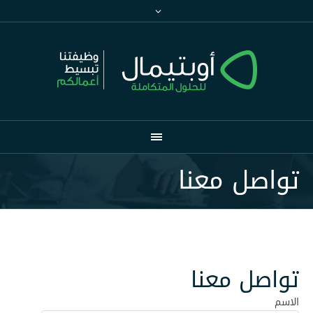
تواصل معنا
تواصل معنا
الاسم