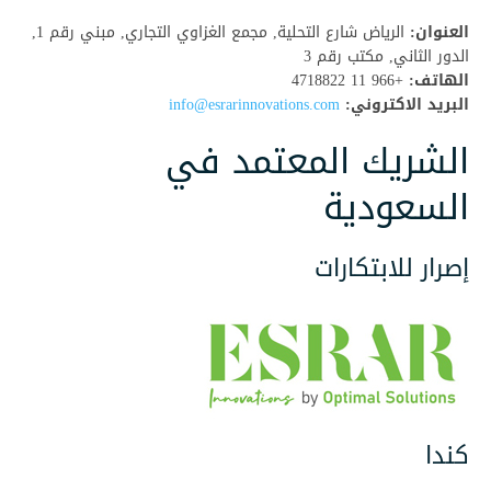
العنوان:
الرياض شارع التحلية, مجمع الغزاوي التجاري, مبني رقم 1,
الدور الثاني, مكتب رقم 3
الهاتف:
+966 11 4718822
البريد الاكتروني:
info@esrarinnovations.com
الشريك المعتمد في
السعودية
إصرار للابتكارات
كندا