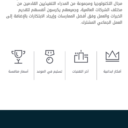
مجال التكنولوجيا ومجموعة من المدراء التنفيذيين القادمين من
مختلف الشركات العالمية، وجميعهم يكرسون أنفسهم لتقديم
الخبرات والعمل وفق أفضل الممارسات وإيجاد الابتكارات بالإضافة إلى
العمل الجماعي المشترك.