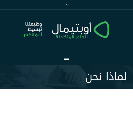
لماذا نحن