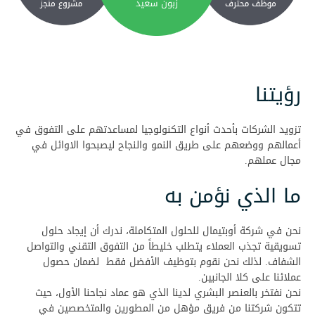
رؤيتنا
تزويد الشركات بأحدث أنواع التكنولوجيا لمساعدتهم على التفوق في
أعمالهم ووضعهم على طريق النمو والنجاح ليصبحوا الاوائل في
مجال عملهم.
ما الذي نؤمن به
نحن في شركة أوبتيمال للحلول المتكاملة، ندرك أن إيجاد حلول
تسويقية تجذب العملاء يتطلب خليطاً من التفوق التقني والتواصل
الشفاف. لذلك نحن نقوم بتوظيف الأفضل فقط لضمان حصول
عملائنا على كلا الجانبين.
نحن نفتخر بالعنصر البشري لدينا الذي هو عماد نجاحنا الأول، حيث
تتكون شركتنا من فريق مؤهل من المطورين والمتخصصين في