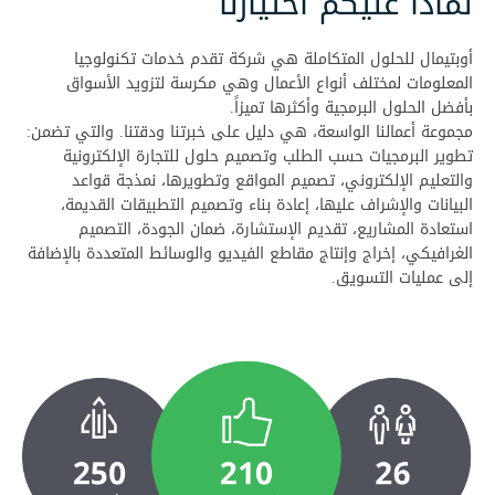
لماذا عليكم اختيارنا
أوبتيمال للحلول المتكاملة هي شركة تقدم خدمات تكنولوجيا
المعلومات لمختلف أنواع الأعمال وهي مكرسة لتزويد الأسواق
بأفضل الحلول البرمجية وأكثرها تميزاً.
مجموعة أعمالنا الواسعة، هي دليل على خبرتنا ودقتنا. والتي تضمن:
تطوير البرمجيات حسب الطلب وتصميم حلول للتجارة الإلكترونية
والتعليم الإلكتروني، تصميم المواقع وتطويرها، نمذجة قواعد
البيانات والإشراف عليها، إعادة بناء وتصميم التطبيقات القديمة،
استعادة المشاريع، تقديم الإستشارة، ضمان الجودة، التصميم
الغرافيكي، إخراج وإنتاج مقاطع الفيديو والوسائط المتعددة بالإضافة
إلى عمليات التسويق.